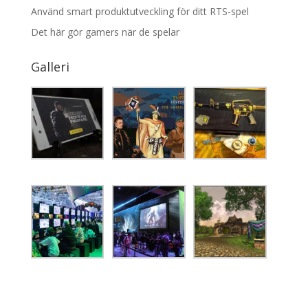
Använd smart produktutveckling för ditt RTS-spel
Det här gör gamers när de spelar
Galleri