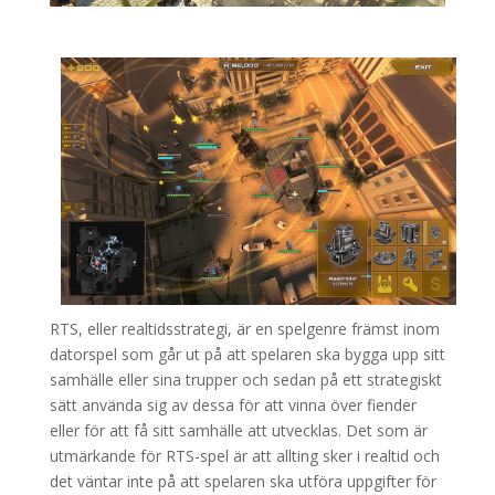
RTS, eller realtidsstrategi, är en spelgenre främst inom
datorspel som går ut på att spelaren ska bygga upp sitt
samhälle eller sina trupper och sedan på ett strategiskt
sätt använda sig av dessa för att vinna över fiender
eller för att få sitt samhälle att utvecklas. Det som är
utmärkande för RTS-spel är att allting sker i realtid och
det väntar inte på att spelaren ska utföra uppgifter för