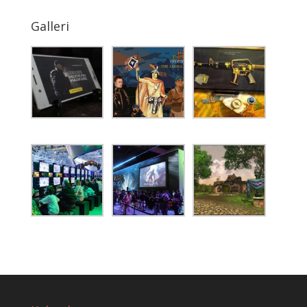
Galleri