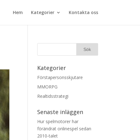
Hem
Kategorier
Kontakta oss
Kategorier
Förstapersonsskjutare
MMORPG
Realtidsstrategi
Senaste inläggen
Hur spelmotorer har
förändrat onlinespel sedan
2010-talet